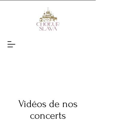
Vidéos de nos
concerts