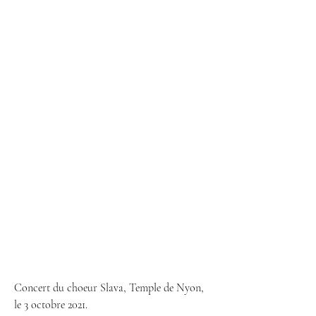
Concert du choeur Slava, Temple de Nyon, 
le 3 octobre 2021.