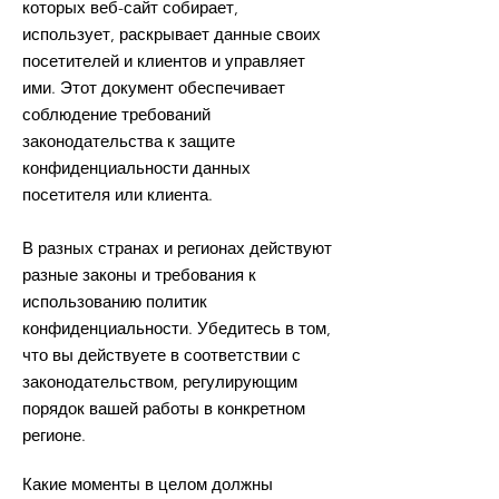
которых веб-сайт собирает,
использует, раскрывает данные своих
посетителей и клиентов и управляет
ими. Этот документ обеспечивает
соблюдение требований
законодательства к защите
конфиденциальности данных
посетителя или клиента.
В разных странах и регионах действуют
разные законы и требования к
использованию политик
конфиденциальности. Убедитесь в том,
что вы действуете в соответствии с
законодательством, регулирующим
порядок вашей работы в конкретном
регионе.
Какие моменты в целом должны