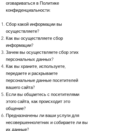
оговариваться в Политике
конфиденциальности:
Сбор какой информации вы
осуществляете?
Как вы осуществляете сбор
информации?
Зачем вы осуществляете сбор этих
персональных данных?
Как вы храните, используете,
передаете и раскрываете
персональные данные посетителей
вашего сайта?
Если вы общаетесь с посетителями
этого сайта, как происходит это
общение?
Предназначены ли ваши услуги для
несовершеннолетних и собираете ли вы
их данные?