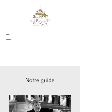
Notre guide