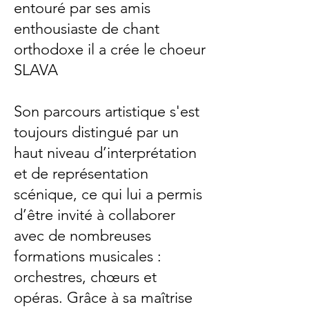
entouré par ses amis
enthousiaste de chant
orthodoxe il a crée le choeur
SLAVA
Son parcours artistique s'est
toujours distingué par un
haut niveau d’interprétation
et de représentation
scénique, ce qui lui a permis
d’être invité à collaborer
avec de nombreuses
formations musicales :
orchestres, chœurs et
opéras. Grâce à sa maîtrise