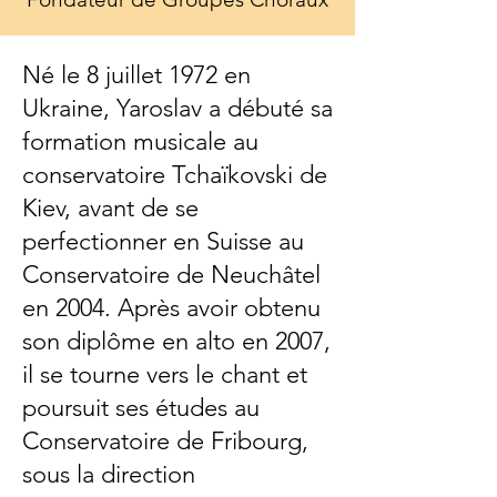
Né le 8 juillet 1972 en
Ukraine, Yaroslav a débuté sa
formation musicale au
conservatoire Tchaïkovski de
Kiev, avant de se
perfectionner en Suisse au
Conservatoire de Neuchâtel
en 2004. Après avoir obtenu
son diplôme en alto en 2007,
il se tourne vers le chant et
poursuit ses études au
Conservatoire de Fribourg,
sous la direction