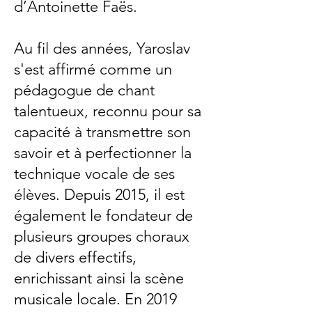
d’Antoinette Faës.
Au fil des années, Yaroslav
s'est affirmé comme un
pédagogue de chant
talentueux, reconnu pour sa
capacité à transmettre son
savoir et à perfectionner la
technique vocale de ses
élèves. Depuis 2015, il est
également le fondateur de
plusieurs groupes choraux
de divers effectifs,
enrichissant ainsi la scène
musicale locale. En 2019