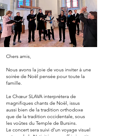
Chers amis,
Nous avons la joie de vous inviter à une
soirée de Noël pensée pour toute la
famille.
Le Chœur SLAVA interprétera de
magnifiques chants de Noël, issus
aussi bien de la tradition orthodoxe
que de la tradition occidentale, sous
les voûtes du Temple de Bursins.
Le concert sera suivi d’un voyage visuel