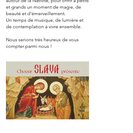
autour de la Nativité, pour offrir à petits
et grands un moment de magie, de
beauté et d’émerveillement.
Un temps de musique, de lumière et
de contemplation à vivre ensemble.
Nous serions très heureux de vous
compter parmi nous !